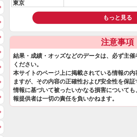
東京
もっと見る
注意事項
結果・成績・オッズなどのデータは、必ず主催
ください。
本サイトのページ上に掲載されている情報の内
ますが、その内容の正確性および安全性を保証
情報に基づいて被ったいかなる損害についても
報提供者は一切の責任を負いかねます。