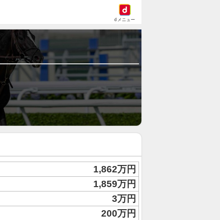
dメニュー
1,862万円
1,859万円
3万円
200万円