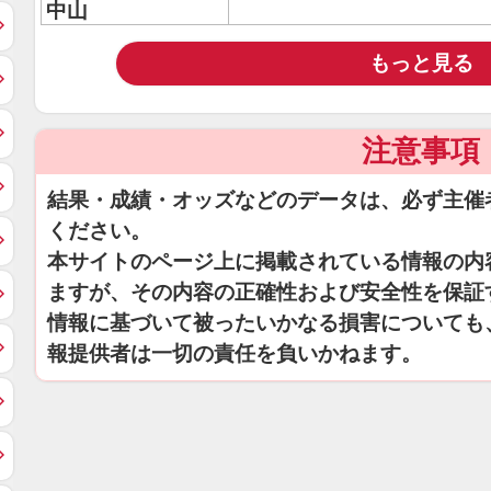
中山
もっと見る
注意事項
結果・成績・オッズなどのデータは、必ず主催
ください。
本サイトのページ上に掲載されている情報の内
ますが、その内容の正確性および安全性を保証
情報に基づいて被ったいかなる損害についても
報提供者は一切の責任を負いかねます。