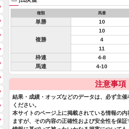
種類
馬番
単勝
10
10
複勝
4
11
枠連
4-8
馬連
4-10
注意事項
結果・成績・オッズなどのデータは、必ず主催
ください。
本サイトのページ上に掲載されている情報の内
ますが、その内容の正確性および安全性を保証