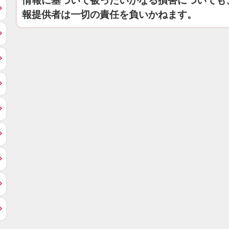
情報に基づいて被ったいかなる損害についても
報提供者は一切の責任を負いかねます。