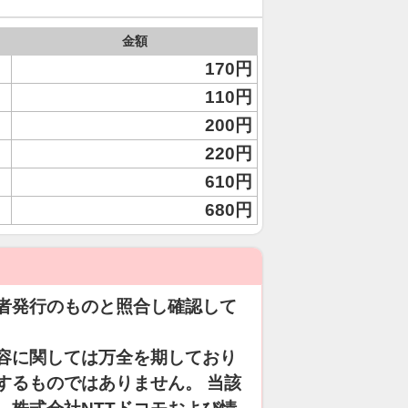
金額
170円
110円
200円
220円
610円
680円
者発行のものと照合し確認して
容に関しては万全を期しており
するものではありません。 当該