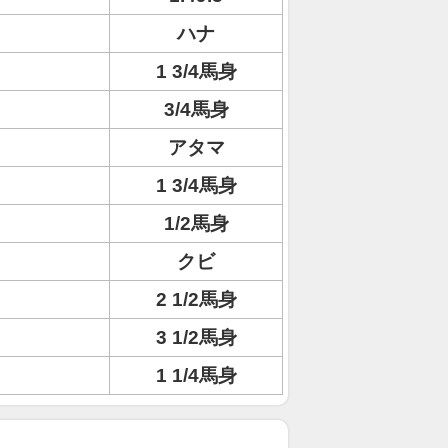
ハナ
1 3/4馬身
3/4馬身
アタマ
1 3/4馬身
1/2馬身
クビ
2 1/2馬身
3 1/2馬身
1 1/4馬身