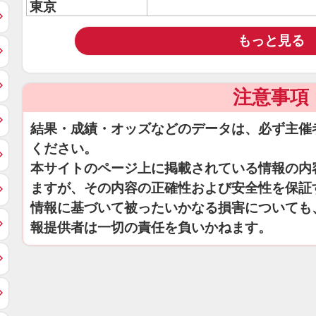
東京
もっと見る
注意事項
結果・成績・オッズなどのデータは、必ず主催
ください。
本サイトのページ上に掲載されている情報の内
ますが、その内容の正確性および安全性を保証
情報に基づいて被ったいかなる損害についても
報提供者は一切の責任を負いかねます。