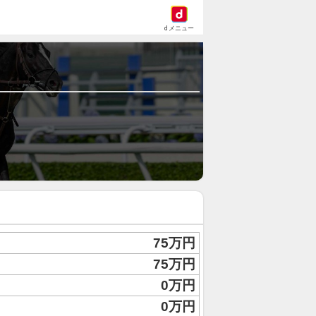
dメニュー
75万円
75万円
0万円
0万円