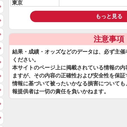
東京
もっと見る
注意事項
結果・成績・オッズなどのデータは、必ず主催
ください。
本サイトのページ上に掲載されている情報の内
ますが、その内容の正確性および安全性を保証
情報に基づいて被ったいかなる損害についても
報提供者は一切の責任を負いかねます。