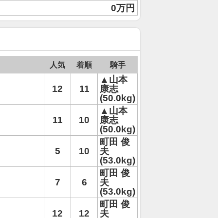
0万円
人気
着順
騎手
▲山本
12
11
康志
(50.0kg)
▲山本
11
10
康志
(50.0kg)
町田 俊
5
10
夫
(53.0kg)
町田 俊
7
6
夫
(53.0kg)
町田 俊
12
12
夫