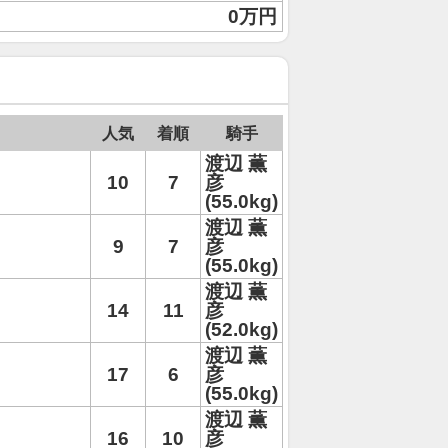
0万円
人気
着順
騎手
渡辺 薫
10
7
彦
(55.0kg)
渡辺 薫
9
7
彦
(55.0kg)
渡辺 薫
14
11
彦
(52.0kg)
渡辺 薫
17
6
彦
(55.0kg)
渡辺 薫
16
10
彦