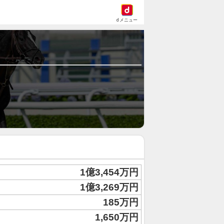
dメニュー
1億3,454万円
1億3,269万円
185万円
1,650万円