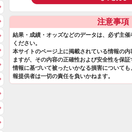
注意事項
結果・成績・オッズなどのデータは、必ず主催
ください。
本サイトのページ上に掲載されている情報の内
ますが、その内容の正確性および安全性を保証
情報に基づいて被ったいかなる損害についても
報提供者は一切の責任を負いかねます。