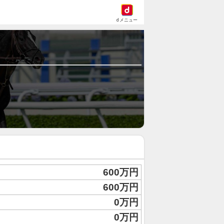
dメニュー
600万円
600万円
0万円
0万円