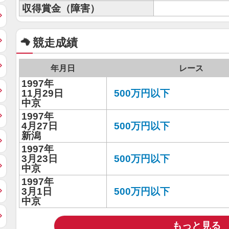
収得賞金（障害）
競走成績
年月日
レース
1997年
11月29日
500万円以下
中京
1997年
4月27日
500万円以下
新潟
1997年
3月23日
500万円以下
中京
1997年
3月1日
500万円以下
中京
もっと見る