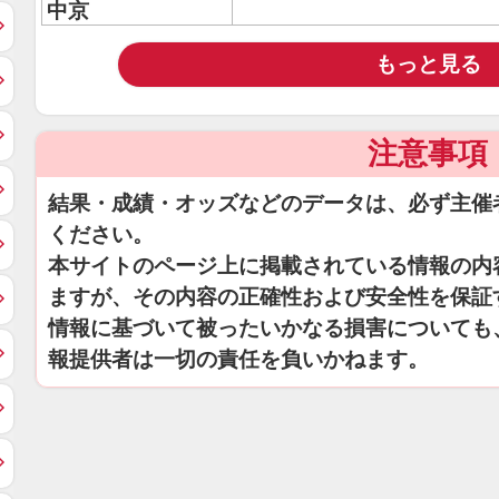
中京
もっと見る
注意事項
結果・成績・オッズなどのデータは、必ず主催
ください。
本サイトのページ上に掲載されている情報の内
ますが、その内容の正確性および安全性を保証
情報に基づいて被ったいかなる損害についても
報提供者は一切の責任を負いかねます。