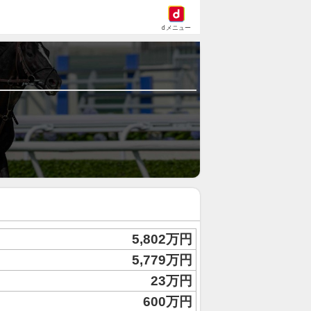
dメニュー
5,802万円
5,779万円
23万円
600万円