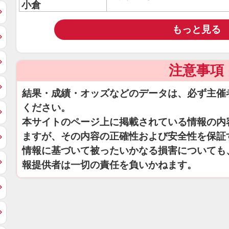
小倉
もっと見る
注意事項
結果・成績・オッズなどのデータは、必ず主催
ください。
本サイトのページ上に掲載されている情報の内
ますが、その内容の正確性および安全性を保証
情報に基づいて被ったいかなる損害についても
報提供者は一切の責任を負いかねます。