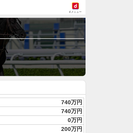
dメニュー
740万円
740万円
0万円
200万円