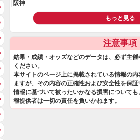
阪神
もっと見る
注意事項
結果・成績・オッズなどのデータは、必ず主催
ください。
本サイトのページ上に掲載されている情報の内
ますが、その内容の正確性および安全性を保証
情報に基づいて被ったいかなる損害についても
報提供者は一切の責任を負いかねます。