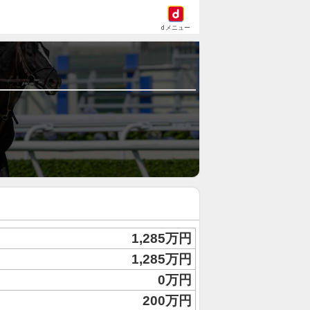
dメニュー
1,285万円
1,285万円
0万円
200万円