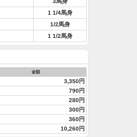
3馬身
1 1/4馬身
1/2馬身
1 1/2馬身
金額
3,350円
790円
280円
300円
360円
10,260円