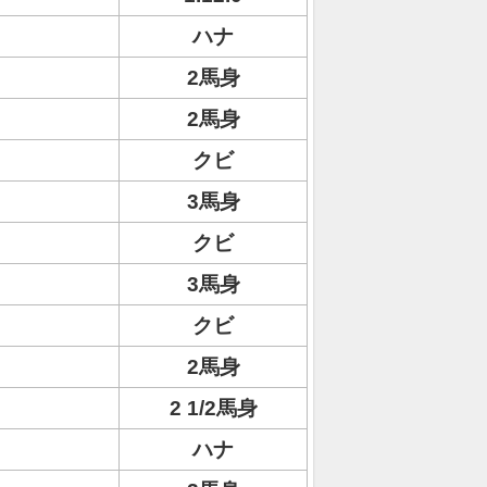
ハナ
2馬身
2馬身
クビ
3馬身
クビ
3馬身
クビ
2馬身
2 1/2馬身
ハナ