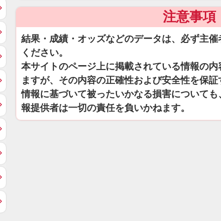
注意事項
結果・成績・オッズなどのデータは、必ず主催
ください。
本サイトのページ上に掲載されている情報の内
ますが、その内容の正確性および安全性を保証
情報に基づいて被ったいかなる損害についても
報提供者は一切の責任を負いかねます。