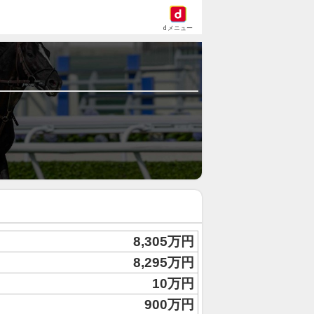
dメニュー
8,305万円
8,295万円
10万円
900万円