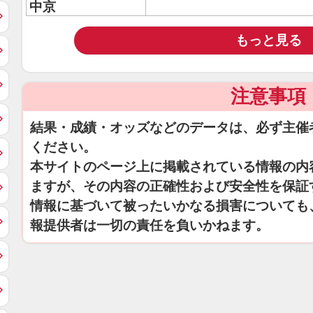
中京
もっと見る
注意事項
結果・成績・オッズなどのデータは、必ず主催
ください。
本サイトのページ上に掲載されている情報の内
ますが、その内容の正確性および安全性を保証
情報に基づいて被ったいかなる損害についても
報提供者は一切の責任を負いかねます。