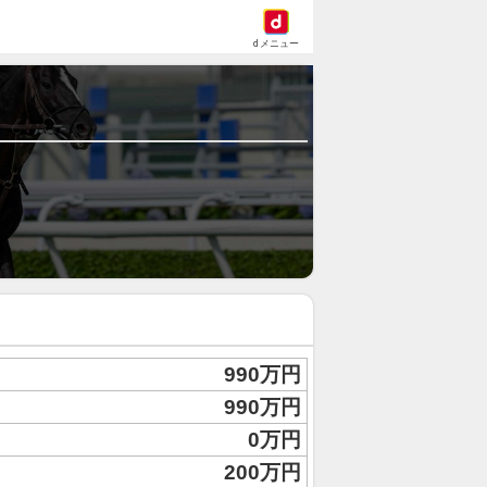
dメニュー
990万円
990万円
0万円
200万円