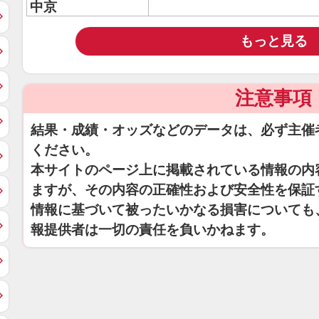
中京
もっと見る
注意事項
結果・成績・オッズなどのデータは、必ず主催
ください。
本サイトのページ上に掲載されている情報の内
ますが、その内容の正確性および安全性を保証
情報に基づいて被ったいかなる損害についても
報提供者は一切の責任を負いかねます。