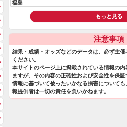
福島
もっと見る
注意事項
結果・成績・オッズなどのデータは、必ず主催
ください。
本サイトのページ上に掲載されている情報の内
ますが、その内容の正確性および安全性を保証
情報に基づいて被ったいかなる損害についても
報提供者は一切の責任を負いかねます。