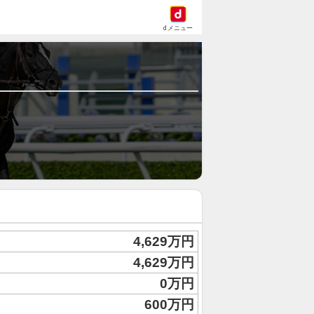
dメニュー
4,629万円
4,629万円
0万円
600万円