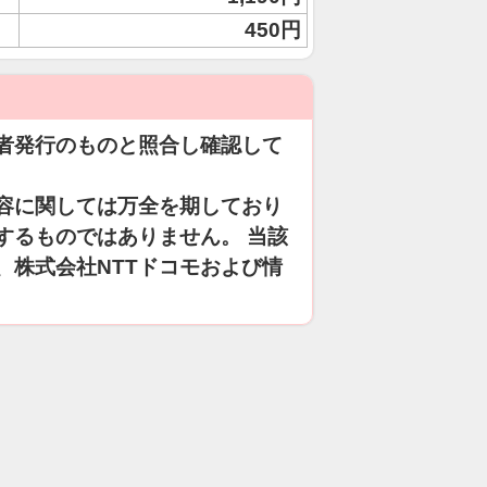
450円
者発行のものと照合し確認して
容に関しては万全を期しており
するものではありません。 当該
、株式会社NTTドコモおよび情