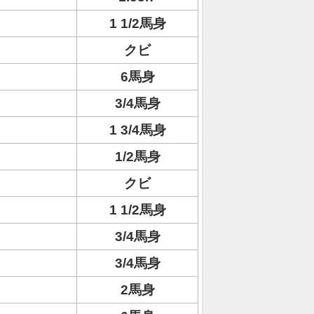
1 1/2馬身
クビ
6馬身
3/4馬身
1 3/4馬身
1/2馬身
クビ
1 1/2馬身
3/4馬身
3/4馬身
2馬身