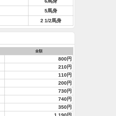
6馬身
5馬身
2 1/2馬身
金額
800円
210円
110円
200円
730円
740円
350円
1,190円