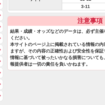
3-11
注意事項
結果・成績・オッズなどのデータは、必ず主催
ください。
本サイトのページ上に掲載されている情報の内
ますが、その内容の正確性および安全性を保証
情報に基づいて被ったいかなる損害についても
報提供者は一切の責任を負いかねます。