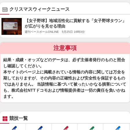
クリスマスウィークニュース
【女子野球】地域活性化に貢献する「女子野球タウン」
が広がりを見せる理由
週刊ベースボールONLINE 5月25日 16時3分
注意事項
結果・成績・オッズなどのデータは、必ず主催者発行のものと照合
し確認してください。
本サイトのページ上に掲載されている情報の内容に関しては万全を
期しておりますが、その内容の正確性および安全性を保証するもの
ではありません。 当該情報に基づいて被ったいかなる損害について
も、株式会社NTTドコモおよび情報提供者は一切の責任を負いかね
ます。
競技一覧