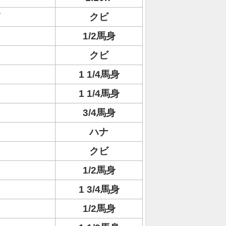
クビ
1/2馬身
クビ
1 1/4馬身
1 1/4馬身
3/4馬身
ハナ
クビ
1/2馬身
1 3/4馬身
1/2馬身