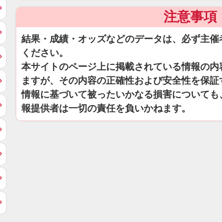
注意事項
結果・成績・オッズなどのデータは、必ず主催
ください。
本サイトのページ上に掲載されている情報の内
ますが、その内容の正確性および安全性を保証
情報に基づいて被ったいかなる損害についても
報提供者は一切の責任を負いかねます。