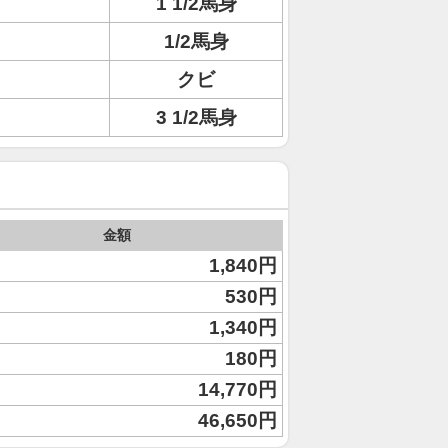
1 1/2馬身
1/2馬身
クビ
3 1/2馬身
金額
1,840円
530円
1,340円
180円
14,770円
46,650円