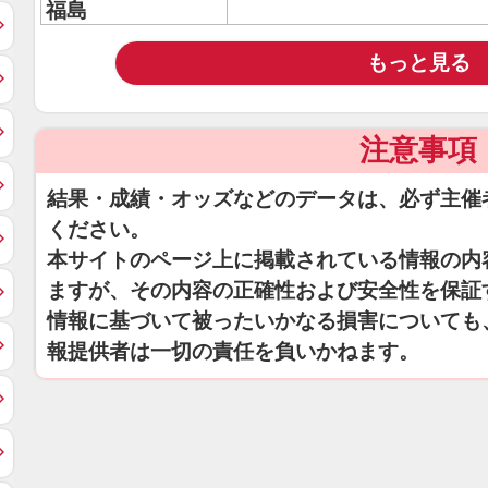
福島
もっと見る
注意事項
結果・成績・オッズなどのデータは、必ず主催
ください。
本サイトのページ上に掲載されている情報の内
ますが、その内容の正確性および安全性を保証
情報に基づいて被ったいかなる損害についても
報提供者は一切の責任を負いかねます。