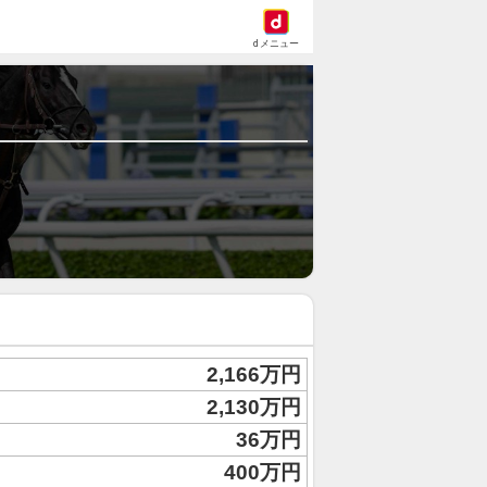
dメニュー
2,166万円
2,130万円
36万円
400万円