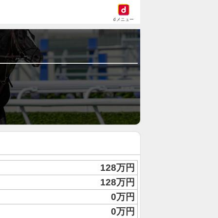
dメニュー
128万円
128万円
0万円
0万円