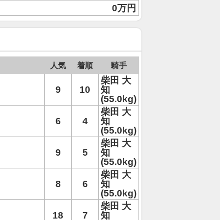
0万円
人気
着順
騎手
柴田 大
9
10
知
(55.0kg)
柴田 大
6
4
知
(55.0kg)
柴田 大
9
5
知
(55.0kg)
柴田 大
8
6
知
(55.0kg)
柴田 大
18
7
知