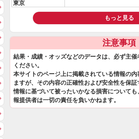
東京
もっと見る
注意事項
結果・成績・オッズなどのデータは、必ず主催
ください。
本サイトのページ上に掲載されている情報の内
ますが、その内容の正確性および安全性を保証
情報に基づいて被ったいかなる損害についても
報提供者は一切の責任を負いかねます。