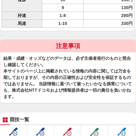
9
130円
枠連
1-8
280円
馬連
1-10
330円
注意事項
結果・成績・オッズなどのデータは、必ず主催者発行のものと照合
し確認してください。
本サイトのページ上に掲載されている情報の内容に関しては万全を
期しておりますが、その内容の正確性および安全性を保証するもの
ではありません。 当該情報に基づいて被ったいかなる損害について
も、株式会社NTTドコモおよび情報提供者は一切の責任を負いかね
ます。
競技一覧