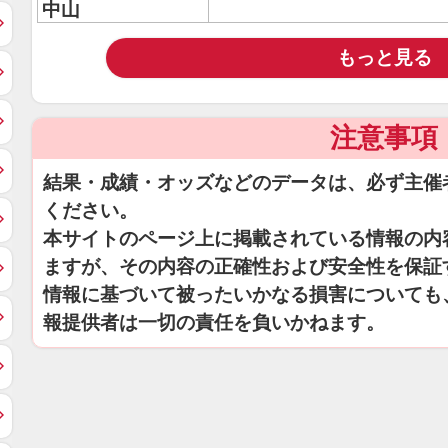
中山
もっと見る
注意事項
結果・成績・オッズなどのデータは、必ず主催
ください。
本サイトのページ上に掲載されている情報の内
ますが、その内容の正確性および安全性を保証
情報に基づいて被ったいかなる損害についても
報提供者は一切の責任を負いかねます。