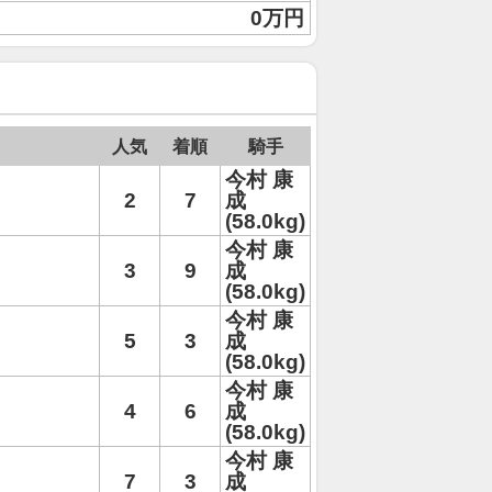
0万円
人気
着順
騎手
今村 康
2
7
成
(58.0kg)
今村 康
3
9
成
(58.0kg)
今村 康
5
3
成
(58.0kg)
今村 康
4
6
成
(58.0kg)
今村 康
7
3
成