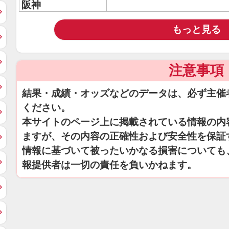
阪神
もっと見る
注意事項
結果・成績・オッズなどのデータは、必ず主催
ください。
本サイトのページ上に掲載されている情報の内
ますが、その内容の正確性および安全性を保証
情報に基づいて被ったいかなる損害についても
報提供者は一切の責任を負いかねます。