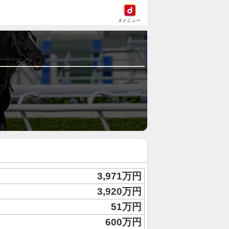
dメニュー
3,971万円
3,920万円
51万円
600万円