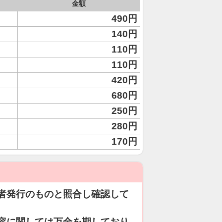
金額
490円
140円
110円
110円
420円
680円
250円
280円
170円
者発行のものと照合し確認して
容に関しては万全を期しており