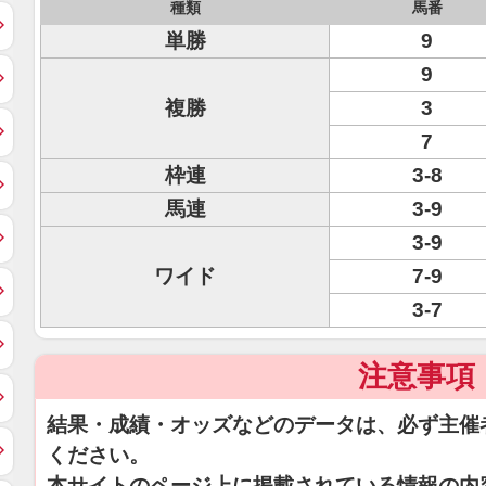
種類
馬番
単勝
9
9
複勝
3
7
枠連
3-8
馬連
3-9
3-9
ワイド
7-9
3-7
注意事項
結果・成績・オッズなどのデータは、必ず主催
ください。
本サイトのページ上に掲載されている情報の内