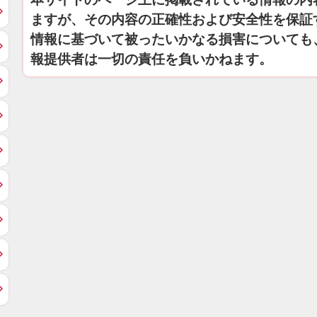
ますが、その内容の正確性および安全性を保証
情報に基づいて被ったいかなる損害についても
報提供者は一切の責任を負いかねます。