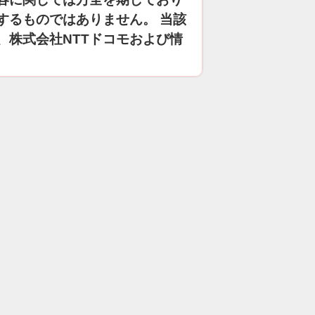
するものではありません。 当該
、株式会社NTTドコモおよび情