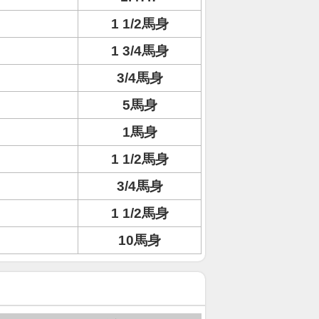
1 1/2馬身
1 3/4馬身
3/4馬身
5馬身
1馬身
1 1/2馬身
3/4馬身
1 1/2馬身
10馬身