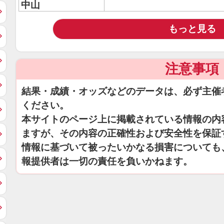
中山
もっと見る
注意事項
結果・成績・オッズなどのデータは、必ず主催
ください。
本サイトのページ上に掲載されている情報の内
ますが、その内容の正確性および安全性を保証
情報に基づいて被ったいかなる損害についても
報提供者は一切の責任を負いかねます。