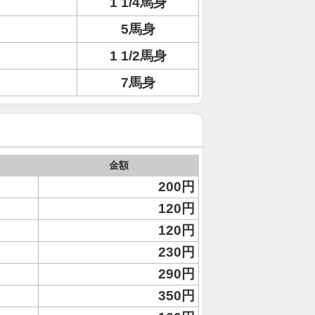
1 1/4馬身
5馬身
1 1/2馬身
7馬身
金額
200円
120円
120円
230円
290円
350円