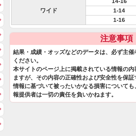
14-16
ワイド
1-14
1-16
注意事項
結果・成績・オッズなどのデータは、必ず主催
ください。
本サイトのページ上に掲載されている情報の内
ますが、その内容の正確性および安全性を保証
情報に基づいて被ったいかなる損害についても
報提供者は一切の責任を負いかねます。