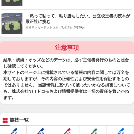
「粘って粘って、粘り勝ちしたい」公立校王者の茨木が
履正社に挑む
高校サッカードットコム 5月16日 6時56分
注意事項
結果・成績・オッズなどのデータは、必ず主催者発行のものと照合
し確認してください。
本サイトのページ上に掲載されている情報の内容に関しては万全を
期しておりますが、その内容の正確性および安全性を保証するもの
ではありません。 当該情報に基づいて被ったいかなる損害について
も、株式会社NTTドコモおよび情報提供者は一切の責任を負いかね
ます。
競技一覧