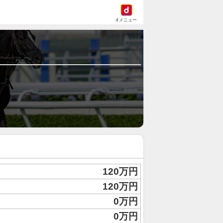
dメニュー
120万円
120万円
0万円
0万円