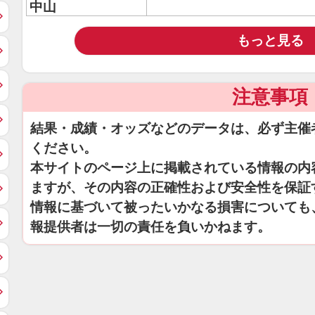
中山
もっと見る
注意事項
結果・成績・オッズなどのデータは、必ず主催
ください。
本サイトのページ上に掲載されている情報の内
ますが、その内容の正確性および安全性を保証
情報に基づいて被ったいかなる損害についても
報提供者は一切の責任を負いかねます。