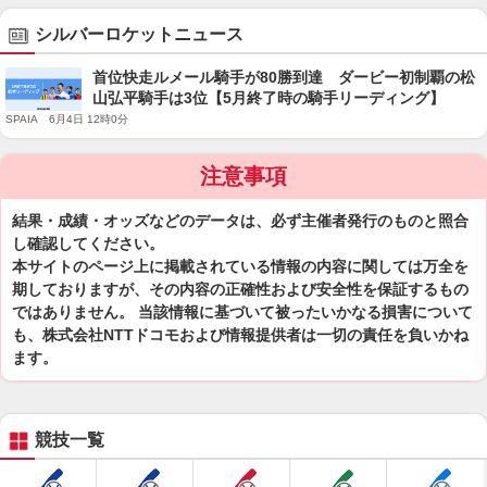
シルバーロケットニュース
首位快走ルメール騎手が80勝到達 ダービー初制覇の松
山弘平騎手は3位【5月終了時の騎手リーディング】
SPAIA 6月4日 12時0分
注意事項
結果・成績・オッズなどのデータは、必ず主催者発行のものと照合
し確認してください。
本サイトのページ上に掲載されている情報の内容に関しては万全を
期しておりますが、その内容の正確性および安全性を保証するもの
ではありません。 当該情報に基づいて被ったいかなる損害について
も、株式会社NTTドコモおよび情報提供者は一切の責任を負いかね
ます。
競技一覧