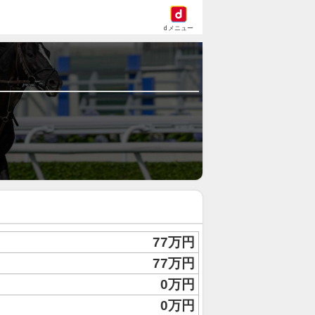
dメニュー
77万円
77万円
0万円
0万円