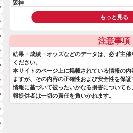
阪神
もっと見る
注意事項
結果・成績・オッズなどのデータは、必ず主催
ください。
本サイトのページ上に掲載されている情報の内
ますが、その内容の正確性および安全性を保証
情報に基づいて被ったいかなる損害についても
報提供者は一切の責任を負いかねます。