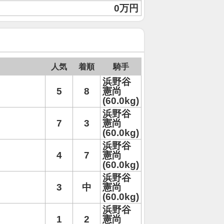
0万円
人気
着順
騎手
浜野谷
5
8
憲尚
(60.0kg)
浜野谷
7
3
憲尚
(60.0kg)
浜野谷
4
7
憲尚
(60.0kg)
浜野谷
3
中
憲尚
(60.0kg)
浜野谷
1
2
憲尚