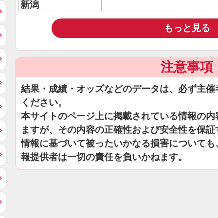
新潟
もっと見る
注意事項
結果・成績・オッズなどのデータは、必ず主催
ください。
本サイトのページ上に掲載されている情報の内
ますが、その内容の正確性および安全性を保証
情報に基づいて被ったいかなる損害についても
報提供者は一切の責任を負いかねます。