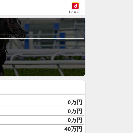
dメニュー
0万円
0万円
0万円
40万円