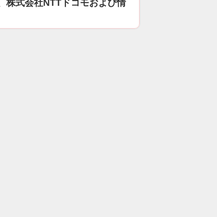
、株式会社NTTドコモおよび情