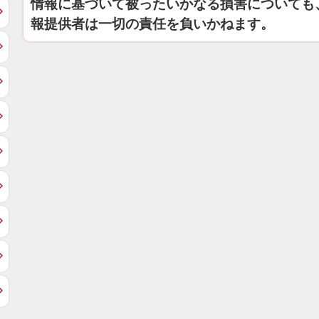
情報に基づいて被ったいかなる損害についても
報提供者は一切の責任を負いかねます。