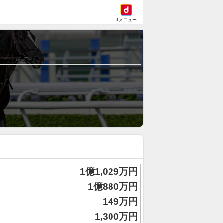
dメニュー
1億1,029万円
1億880万円
149万円
1,300万円