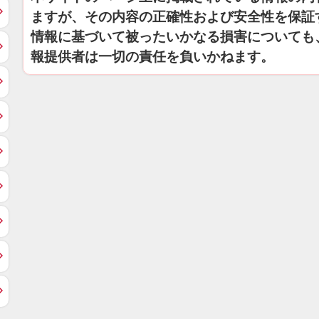
ますが、その内容の正確性および安全性を保証
情報に基づいて被ったいかなる損害についても
報提供者は一切の責任を負いかねます。