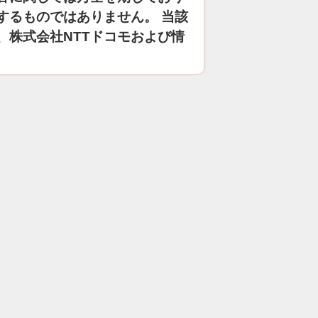
するものではありません。 当該
、株式会社NTTドコモおよび情