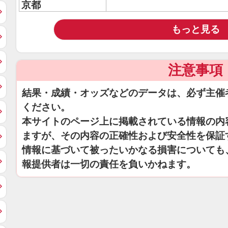
京都
もっと見る
注意事項
結果・成績・オッズなどのデータは、必ず主催
ください。
本サイトのページ上に掲載されている情報の内
ますが、その内容の正確性および安全性を保証
情報に基づいて被ったいかなる損害についても
報提供者は一切の責任を負いかねます。