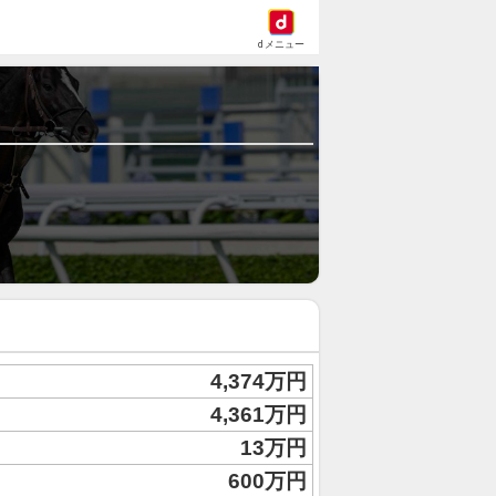
dメニュー
4,374万円
4,361万円
13万円
600万円