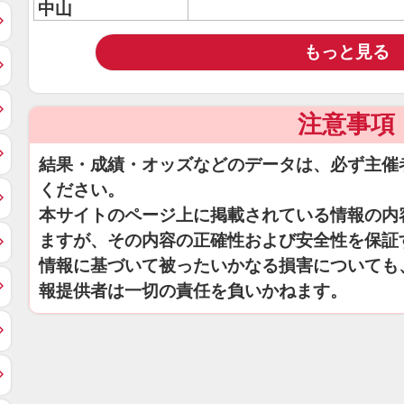
中山
もっと見る
注意事項
結果・成績・オッズなどのデータは、必ず主催
ください。
本サイトのページ上に掲載されている情報の内
ますが、その内容の正確性および安全性を保証
情報に基づいて被ったいかなる損害についても
報提供者は一切の責任を負いかねます。