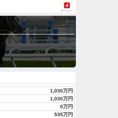
dメニュー
1,030万円
1,030万円
0万円
535万円