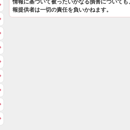
情報に基づいて被ったいかなる損害についても
報提供者は一切の責任を負いかねます。