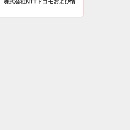
、株式会社NTTドコモおよび情