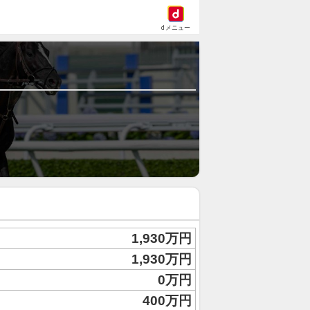
dメニュー
1,930万円
1,930万円
0万円
400万円