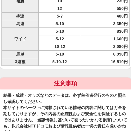
複勝
10
230円
12
550円
枠連
5-7
480円
馬連
5-10
3,350円
5-10
830円
ワイド
5-12
1,600円
10-12
2,080円
馬単
5-10
6,990円
3連複
5-10-12
16,510円
注意事項
結果・成績・オッズなどのデータは、必ず主催者発行のものと照合
し確認してください。
本サイトのページ上に掲載されている情報の内容に関しては万全を
期しておりますが、その内容の正確性および安全性を保証するもの
ではありません。 当該情報に基づいて被ったいかなる損害について
も、株式会社NTTドコモおよび情報提供者は一切の責任を負いかね