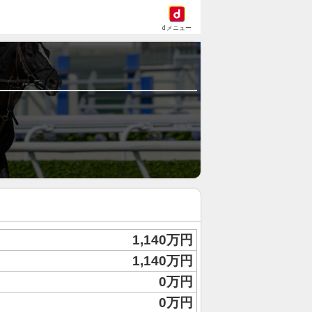
dメニュー
1,140万円
1,140万円
0万円
0万円