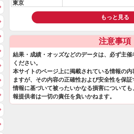
東京
もっと見る
注意事項
結果・成績・オッズなどのデータは、必ず主催
ください。
本サイトのページ上に掲載されている情報の内
ますが、その内容の正確性および安全性を保証
情報に基づいて被ったいかなる損害についても
報提供者は一切の責任を負いかねます。