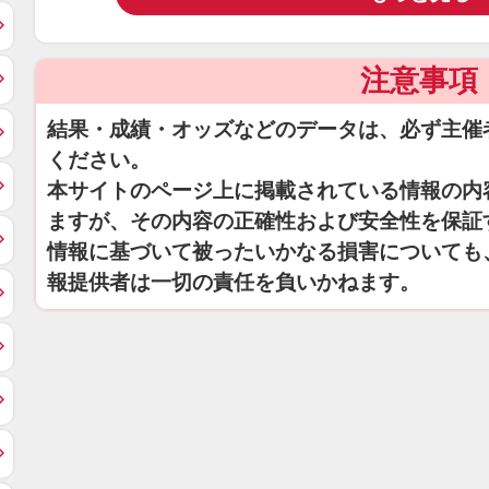
注意事項
結果・成績・オッズなどのデータは、必ず主催
ください。
本サイトのページ上に掲載されている情報の内
ますが、その内容の正確性および安全性を保証
情報に基づいて被ったいかなる損害についても
報提供者は一切の責任を負いかねます。