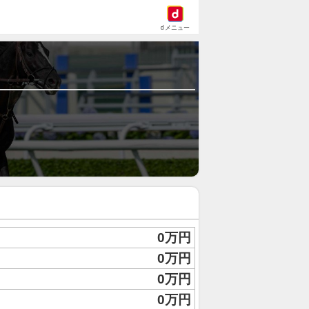
dメニュー
0万円
0万円
0万円
0万円