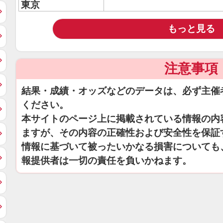
東京
もっと見る
注意事項
結果・成績・オッズなどのデータは、必ず主催
ください。
本サイトのページ上に掲載されている情報の内
ますが、その内容の正確性および安全性を保証
情報に基づいて被ったいかなる損害についても
報提供者は一切の責任を負いかねます。