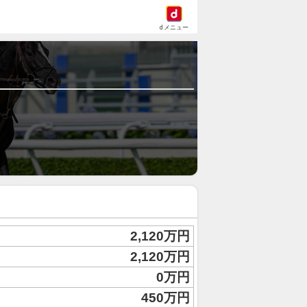
dメニュー
2,120万円
2,120万円
0万円
450万円