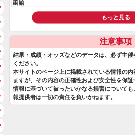
函館
もっと見る
注意事項
結果・成績・オッズなどのデータは、必ず主催
ください。
本サイトのページ上に掲載されている情報の内
ますが、その内容の正確性および安全性を保証
情報に基づいて被ったいかなる損害についても
報提供者は一切の責任を負いかねます。