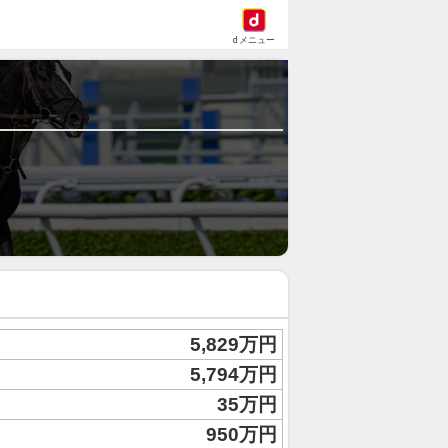
dメニュー
5,829万円
5,794万円
35万円
950万円