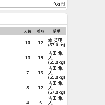
0万円
人気
着順
騎手
幸 英明
10
12
(57.0kg)
吉田 隼
13
15
人
(55.0kg)
吉田 隼
7
16
人
(55.0kg)
吉田 隼
8
12
人
(57.0kg)
吉田 隼
4
6
人