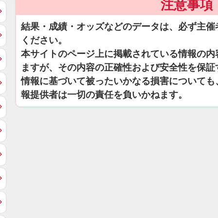
注意事項
結果・成績・オッズなどのデータは、必ず主催
ください。
本サイトのページ上に掲載されている情報の内
ますが、その内容の正確性および安全性を保証
情報に基づいて被ったいかなる損害についても
報提供者は一切の責任を負いかねます。