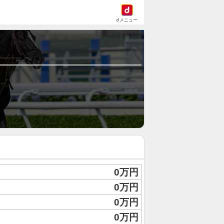
dメニュー
0万円
0万円
0万円
0万円