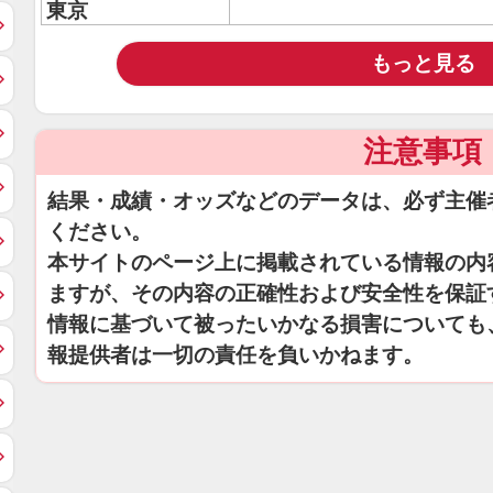
東京
もっと見る
注意事項
結果・成績・オッズなどのデータは、必ず主催
ください。
本サイトのページ上に掲載されている情報の内
ますが、その内容の正確性および安全性を保証
情報に基づいて被ったいかなる損害についても
報提供者は一切の責任を負いかねます。