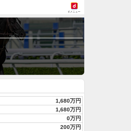
dメニュー
1,680万円
1,680万円
0万円
200万円