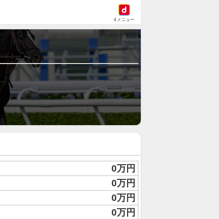
dメニュー
0万円
0万円
0万円
0万円