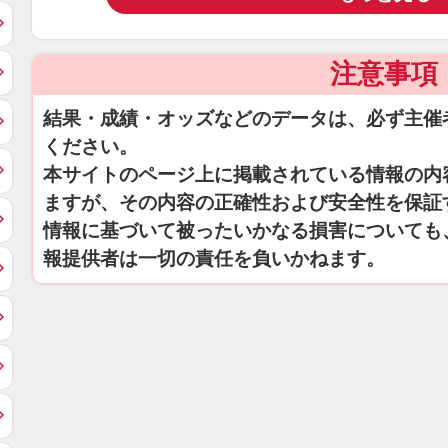
注意事項
結果・成績・オッズなどのデータは、必ず主催
ください。
本サイトのページ上に掲載されている情報の内
ますが、その内容の正確性および安全性を保証
情報に基づいて被ったいかなる損害についても
報提供者は一切の責任を負いかねます。