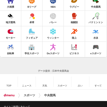
大相撲
Bリーグ
NBA
ラグビー
中央競馬
地方競馬
卓球
バレー
格闘技
バドミントン
モーター
フィギュア
ウィンター
陸上
水泳
自転車
学生スポーツ
Doスポーツ
ビジネス
eスポーツ
データ提供：日本中央競馬会
TOP
ニュース
天気
スポーツ
占い
すべて
スポーツ
中央競馬
サイトご利用にあたって