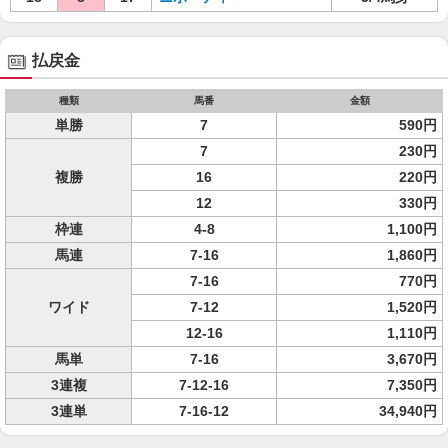
払戻金
種類
馬番
金額
単勝
7
590円
7
230円
複勝
16
220円
12
330円
枠連
4-8
1,100円
馬連
7-16
1,860円
7-16
770円
ワイド
7-12
1,520円
12-16
1,110円
馬単
7-16
3,670円
3連複
7-12-16
7,350円
3連単
7-16-12
34,940円