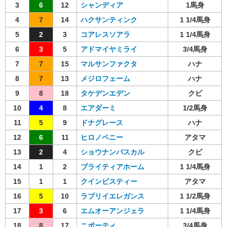
3
6
12
シャンディア
1馬身
4
7
14
ハクサンティンク
1 1/4馬身
5
2
3
コアレスソアラ
1 1/4馬身
6
3
5
アドマイヤミライ
3/4馬身
7
7
15
マルサンファクタ
ハナ
8
7
13
メジロフェーム
ハナ
9
8
18
タケデンエデン
クビ
10
4
8
エアダーミ
1/2馬身
11
5
9
ドナグレース
ハナ
12
6
11
ヒロノペニー
アタマ
13
2
4
ショウナンパスカル
クビ
14
1
2
ブライティアホーム
1 1/4馬身
15
1
1
クインビスティー
アタマ
16
5
10
ラブリイエレガンス
1 1/2馬身
17
3
6
エムオーアンジェラ
1 1/4馬身
18
8
17
ニポーティ
3/4馬身