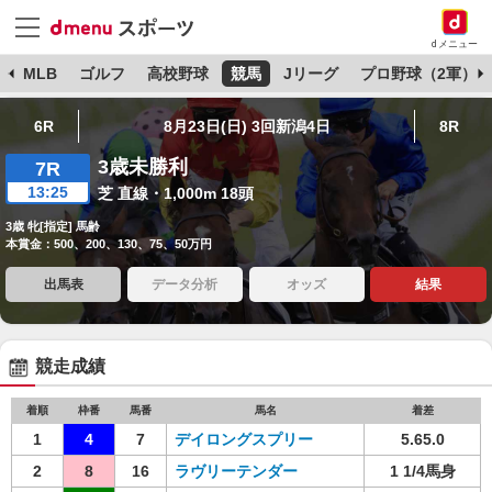
dメニュー
球
MLB
ゴルフ
高校野球
競馬
Jリーグ
プロ野球（2軍）
6R
8月23日(日) 3回新潟4日
8R
3歳未勝利
7R
13:25
芝 直線・1,000m 18頭
3歳 牝[指定] 馬齢
本賞金：500、200、130、75、50万円
出馬表
データ分析
オッズ
結果
競走成績
着順
枠番
馬番
馬名
着差
1
4
7
デイロングスプリー
5.65.0
2
8
16
ラヴリーテンダー
1 1/4馬身