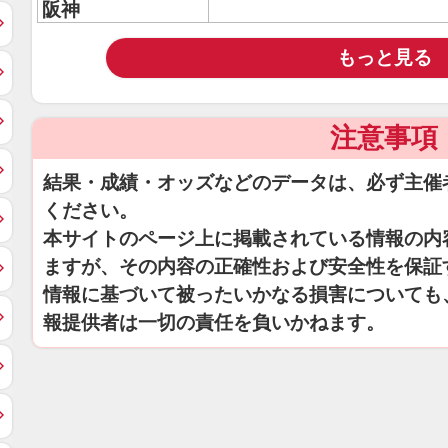
阪神
もっと見る
注意事項
結果・成績・オッズなどのデータは、必ず主催
ください。
本サイトのページ上に掲載されている情報の内
ますが、その内容の正確性および安全性を保証
情報に基づいて被ったいかなる損害についても
報提供者は一切の責任を負いかねます。