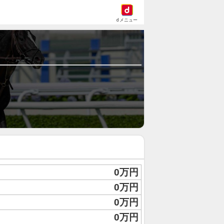
dメニュー
0万円
0万円
0万円
0万円