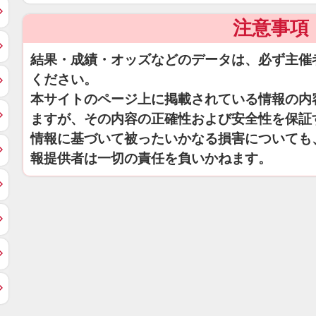
注意事項
結果・成績・オッズなどのデータは、必ず主催
ください。
本サイトのページ上に掲載されている情報の内
ますが、その内容の正確性および安全性を保証
情報に基づいて被ったいかなる損害についても
報提供者は一切の責任を負いかねます。