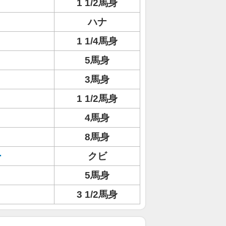
1 1/2馬身
ハナ
1 1/4馬身
5馬身
3馬身
1 1/2馬身
4馬身
8馬身
ー
クビ
5馬身
3 1/2馬身