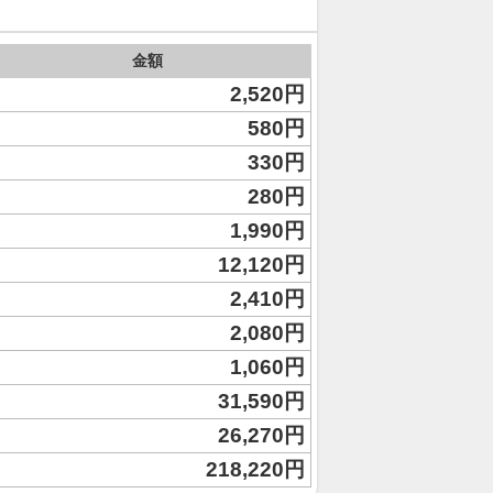
金額
2,520円
580円
330円
280円
1,990円
12,120円
2,410円
2,080円
1,060円
31,590円
26,270円
218,220円