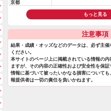
京都
もっと見る
注意事項
結果・成績・オッズなどのデータは、必ず主催
ください。
本サイトのページ上に掲載されている情報の内
ますが、その内容の正確性および安全性を保証
情報に基づいて被ったいかなる損害についても
報提供者は一切の責任を負いかねます。