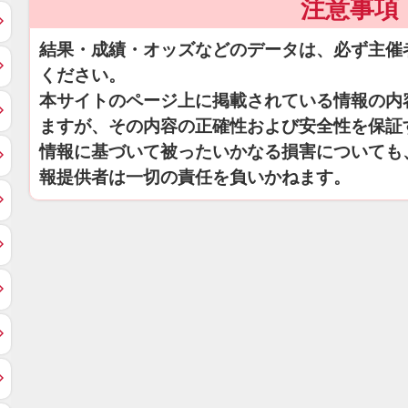
注意事項
結果・成績・オッズなどのデータは、必ず主催
ください。
本サイトのページ上に掲載されている情報の内
ますが、その内容の正確性および安全性を保証
情報に基づいて被ったいかなる損害についても
報提供者は一切の責任を負いかねます。