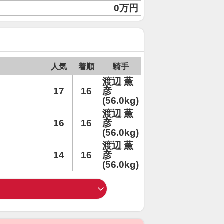
0万円
人気
着順
騎手
渡辺 薫
17
16
彦
(56.0kg)
渡辺 薫
16
16
彦
(56.0kg)
渡辺 薫
14
16
彦
(56.0kg)