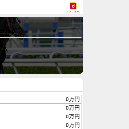
dメニュー
0万円
0万円
0万円
0万円