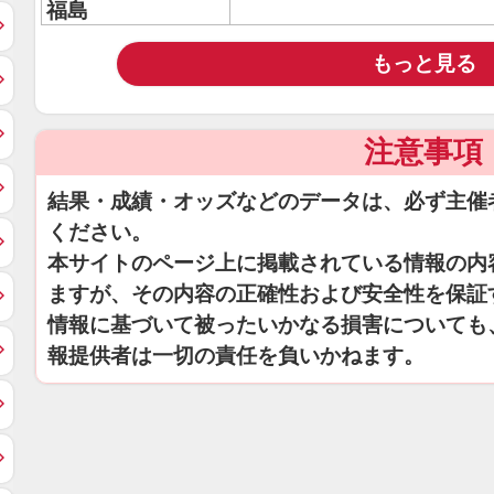
福島
もっと見る
注意事項
結果・成績・オッズなどのデータは、必ず主催
ください。
本サイトのページ上に掲載されている情報の内
ますが、その内容の正確性および安全性を保証
情報に基づいて被ったいかなる損害についても
報提供者は一切の責任を負いかねます。