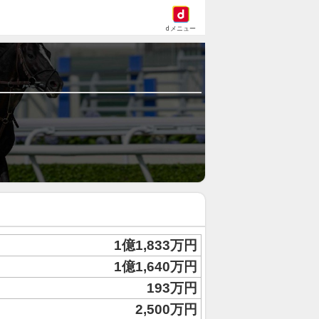
dメニュー
1億1,833万円
1億1,640万円
193万円
2,500万円