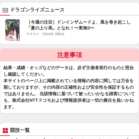
ドラゴンライズニュース
［今週の注目］ドンインザムードよ、風を巻き起こし
「夏の上り馬」となれ！〜東海S〜
ウマフリ 7月23日 7時0分
注意事項
結果・成績・オッズなどのデータは、必ず主催者発行のものと照合
し確認してください。
本サイトのページ上に掲載されている情報の内容に関しては万全を
期しておりますが、その内容の正確性および安全性を保証するもの
ではありません。 当該情報に基づいて被ったいかなる損害について
も、株式会社NTTドコモおよび情報提供者は一切の責任を負いかね
ます。
競技一覧